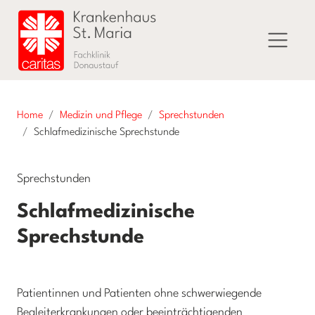
Home
Medizin und Pflege
Sprechstunden
Schlafmedizinische Sprechstunde
Sprechstunden
Schlafmedizinische
Sprechstunde
Patientinnen und Patienten ohne schwerwiegende
Begleiterkrankungen oder beeinträchtigenden