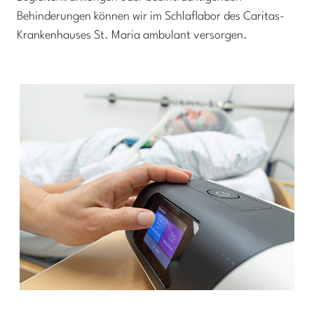
Behinderungen können wir im Schlaflabor des Caritas-
Krankenhauses St. Maria ambulant versorgen.