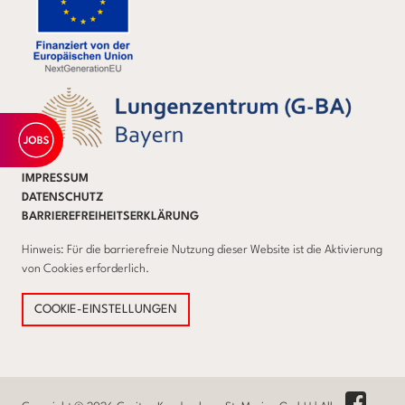
IMPRESSUM
DATENSCHUTZ
BARRIEREFREIHEITSERKLÄRUNG
Hinweis: Für die barrierefreie Nutzung dieser Website ist die Aktivierung
von Cookies erforderlich.
COOKIE-EINSTELLUNGEN