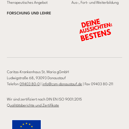
Therapeutisches Angebot
Aus-, Fort- und Weiterbildung
FORSCHUNG UND LEHRE
Caritas-Krankenhaus St. Maria gGmbH
Ludwigstraße 68, 93093 Donaustauf
Telefon
09403 80-0
|
info@csm-donaustauf.de
| Fax 09403 80-211
Wir sind zertifiziert nach DIN EN ISO 9001:2015
Qualitätsberichte und Zertifikate