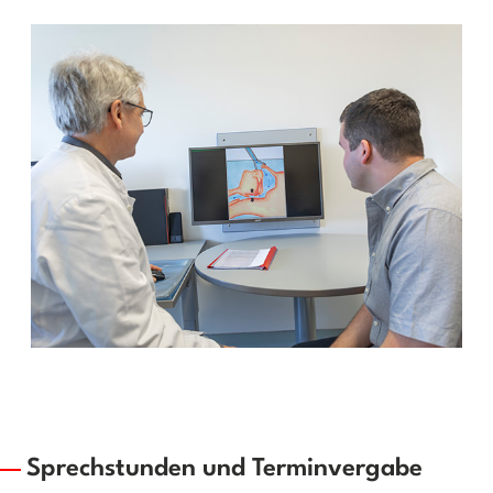
Sprechstunden und Terminvergabe