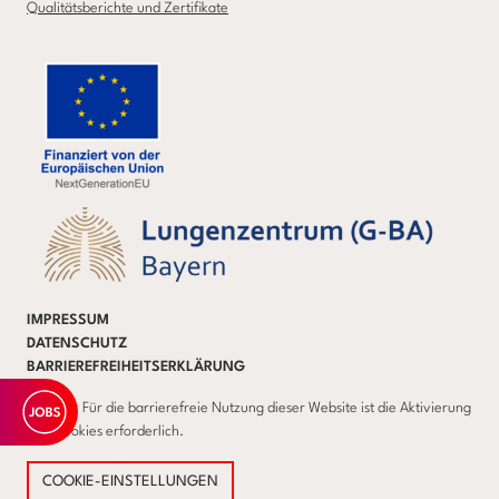
Qualitätsberichte und Zertifikate
IMPRESSUM
DATENSCHUTZ
BARRIEREFREIHEITSERKLÄRUNG
Hinweis: Für die barrierefreie Nutzung dieser Website ist die Aktivierung
von Cookies erforderlich.
COOKIE-EINSTELLUNGEN