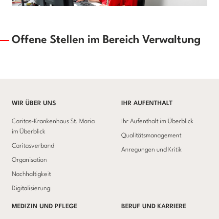
Offene Stellen im Bereich Verwaltung
WIR ÜBER UNS
IHR AUFENTHALT
Caritas-Krankenhaus St. Maria
Ihr Aufenthalt im Überblick
im Überblick
Qualitätsmanagement
Caritasverband
Anregungen und Kritik
Organisation
Nachhaltigkeit
Digitalisierung
MEDIZIN UND PFLEGE
BERUF UND KARRIERE