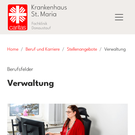
Home
Beruf und Karriere
Stellenangebote
Verwaltung
Berufsfelder
Verwaltung