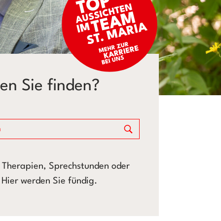
n Sie finden?
 Therapien, Sprechstunden oder
Hier werden Sie fündig.