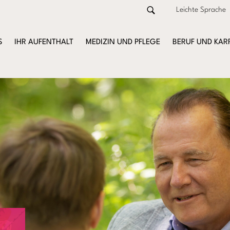
Leichte Sprache
S
IHR AUFENTHALT
MEDIZIN UND PFLEGE
BERUF UND KAR