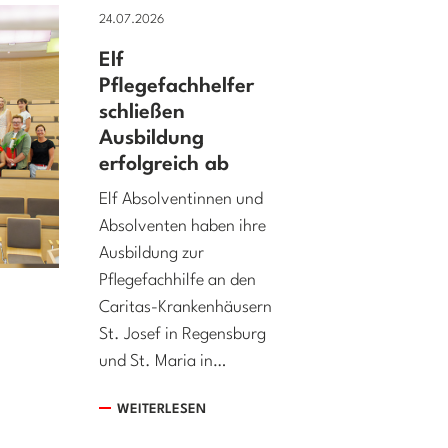
24.07.2026
Elf
Pflegefachhelfer
schließen
Ausbildung
erfolgreich ab
Elf Absolventinnen und
Absolventen haben ihre
Ausbildung zur
Pflegefachhilfe an den
Caritas-Krankenhäusern
St. Josef in Regensburg
und St. Maria in…
WEITERLESEN