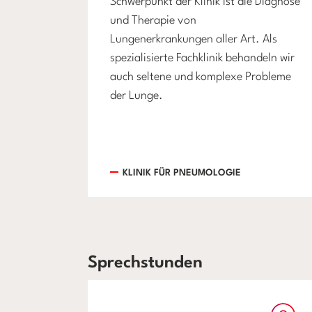
Schwerpunkt der Klinik ist die Diagnose
und Therapie von
Lungenerkrankungen aller Art. Als
spezialisierte Fachklinik behandeln wir
auch seltene und komplexe Probleme
der Lunge.
KLINIK FÜR PNEUMOLOGIE
Sprechstunden