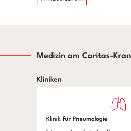
Medizin am Caritas-Kran
Kliniken
Klinik für Pneumologie