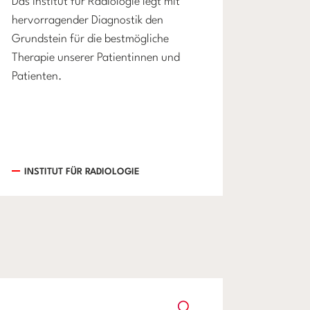
Das Institut für Radiologie legt mit
hervorragender Diagnostik den
Grundstein für die bestmögliche
Therapie unserer Patientinnen und
Patienten.
INSTITUT FÜR RADIOLOGIE