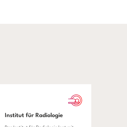
Institut für Radiologie