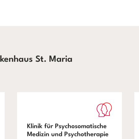
kenhaus St. Maria
Klinik für Psychosomatische
Medizin und Psychotherapie