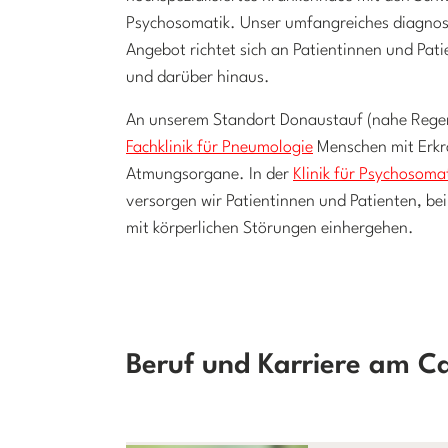
Psychosomatik. Unser umfangreiches diagnos
Angebot richtet sich an Patientinnen und Pat
und darüber hinaus.
An unserem Standort Donaustauf (nahe Regen
Fachklinik für Pneumologie
Menschen mit Erkr
Atmungsorgane. In der
Klinik für Psychosoma
versorgen wir Patientinnen und Patienten, be
mit körperlichen Störungen einhergehen.
Beruf und Karriere am C