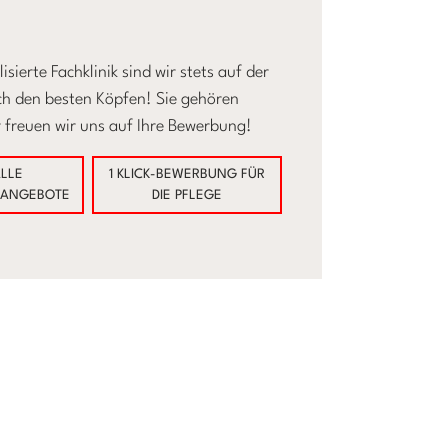
lisierte Fachklinik sind wir stets auf der
h den besten Köpfen! Sie gehören
 freuen wir uns auf Ihre Bewerbung!
LLE
1 KLICK-BEWERBUNG FÜR
NANGEBOTE
DIE PFLEGE