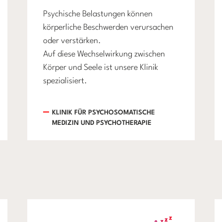
Psychische Belastungen können
körperliche Beschwerden verursachen
oder verstärken.
Auf diese Wechselwirkung zwischen
Körper und Seele ist unsere Klinik
spezialisiert.
KLINIK FÜR PSYCHOSOMATISCHE
MEDIZIN UND PSYCHOTHERAPIE