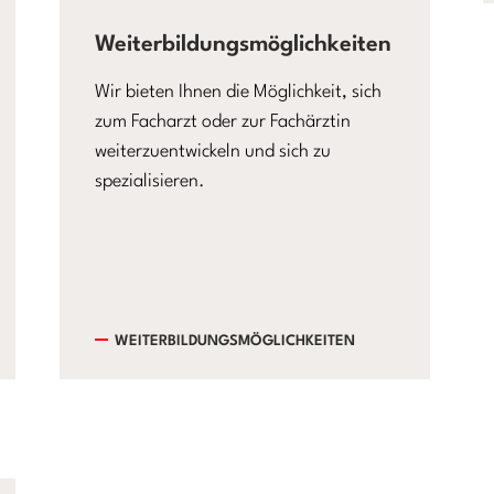
Weiterbildungsmöglichkeiten
Wir bieten Ihnen die Möglichkeit, sich
zum Facharzt oder zur Fachärztin
weiterzuentwickeln und sich zu
spezialisieren.
WEITERBILDUNGSMÖGLICHKEITEN