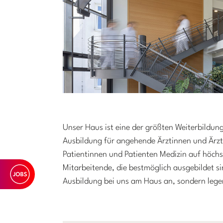
Unser Haus ist eine der größten Weiterbildung
Ausbildung für angehende Ärztinnen und Ärzt
Patientinnen und Patienten Medizin auf höch
Mitarbeitende, die bestmöglich ausgebildet sin
Ausbildung bei uns am Haus an, sondern lege