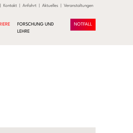
|
Kontakt
|
Anfahrt
|
Aktuelles
|
Veranstaltungen
RIERE
FORSCHUNG UND
NOTFALL
LEHRE