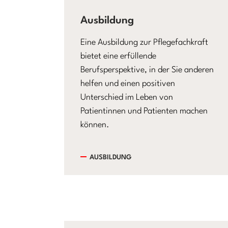
Ausbildung
Eine Ausbildung zur Pflegefachkraft
bietet eine erfüllende
Berufsperspektive, in der Sie anderen
helfen und einen positiven
Unterschied im Leben von
Patientinnen und Patienten machen
können.
AUSBILDUNG