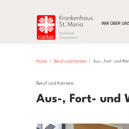
WIR ÜBER UN
Home
Beruf und Karriere
Aus-, Fort- und Wei
Beruf und Karriere
Aus-, Fort- und