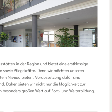
sstätten in der Region und bietet eine erstklassige
e sowie Pflegekräfte. Denn wir möchten unseren
stem Niveau bieten. Voraussetzung dafür sind
d. Daher bieten wir nicht nur die Möglichkeit zur
n besonders großen Wert auf Fort- und Weiterbildung.