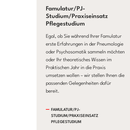
Famulatur/PJ-
Studium/Praxiseinsatz
Pflegestudium
Egal, ob Sie während Ihrer Famulatur
erste Erfahrungen in der Pneumologie
oder Psychosomatik sammeln möchten
oder Ihr theoretisches Wissen im
Praktischen Jahr in die Praxis
umsetzen wollen – wir stellen Ihnen die
passenden Gelegenheiten dafür
bereit.
FAMULATUR/PJ-
STUDIUM/PRAXISEINSATZ
PFLEGESTUDIUM