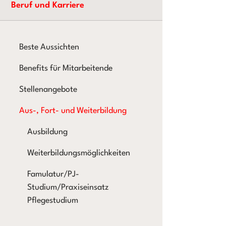
Beruf und Karriere
Beste Aussichten
Benefits für Mitarbeitende
Stellenangebote
Aus-, Fort- und Weiterbildung
Ausbildung
Weiterbildungsmöglichkeiten
Famulatur/PJ-
Studium/Praxiseinsatz
Pflegestudium