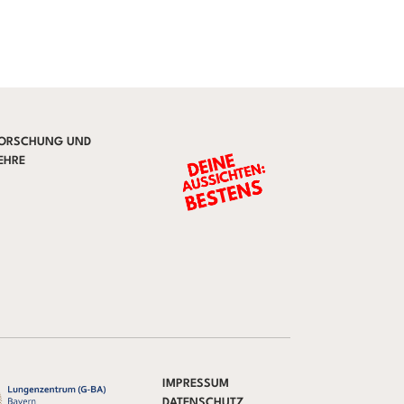
ORSCHUNG UND
EHRE
IMPRESSUM
DATENSCHUTZ