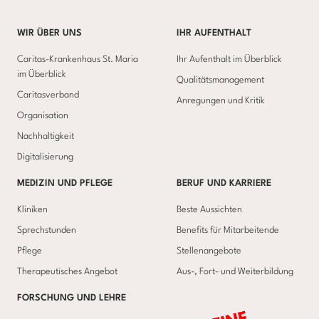
WIR ÜBER UNS
IHR AUFENTHALT
Caritas-Krankenhaus St. Maria
Ihr Aufenthalt im Überblick
im Überblick
Qualitätsmanagement
Caritasverband
Anregungen und Kritik
Organisation
Nachhaltigkeit
Digitalisierung
MEDIZIN UND PFLEGE
BERUF UND KARRIERE
Kliniken
Beste Aussichten
Sprechstunden
Benefits für Mitarbeitende
Pflege
Stellenangebote
Therapeutisches Angebot
Aus-, Fort- und Weiterbildung
FORSCHUNG UND LEHRE