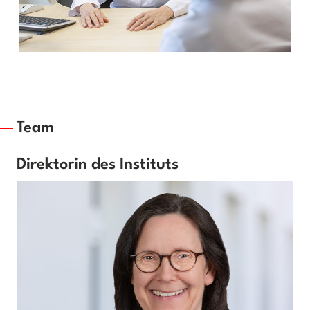
Team
Direktorin des Instituts