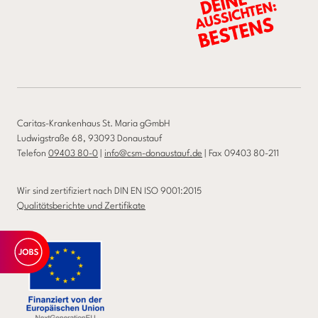
Caritas-Krankenhaus St. Maria gGmbH
Ludwigstraße 68, 93093 Donaustauf
Telefon
09403 80-0
|
info@csm-donaustauf.de
| Fax 09403 80-211
Wir sind zertifiziert nach DIN EN ISO 9001:2015
Qualitätsberichte und Zertifikate