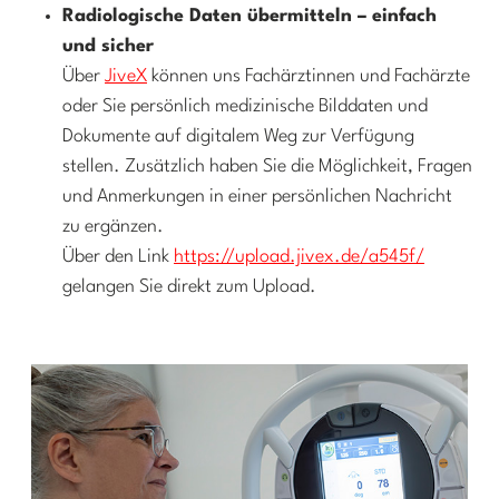
Radiologische Daten übermitteln – einfach
und sicher
Über
JiveX
können uns Fachärztinnen und Fachärzte
oder Sie persönlich medizinische Bilddaten und
Dokumente auf digitalem Weg zur Verfügung
stellen. Zusätzlich haben Sie die Möglichkeit, Fragen
und Anmerkungen in einer persönlichen Nachricht
zu ergänzen.
Über den Link
https://upload.jivex.de/a545f/
gelangen Sie direkt zum Upload.