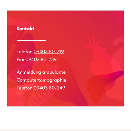
Kontakt
Telefon
09403 80-719
Fax 09403 80-739
Anmeldung ambulante
Computertomographie
Telefon
09403 80-249