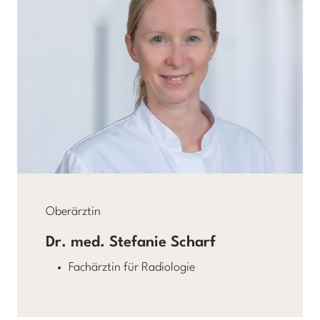
Oberärztin
Dr. med. Stefanie Scharf
Fachärztin für Radiologie