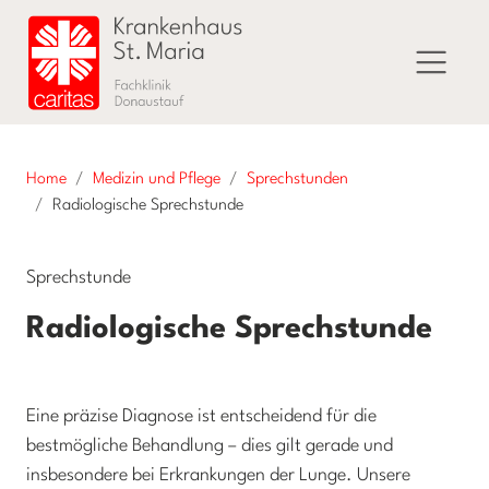
Home
Medizin und Pflege
Sprechstunden
Radiologische Sprechstunde
Sprechstunde
Radiologische Sprechstunde
Eine präzise Diagnose ist entscheidend für die
bestmögliche Behandlung – dies gilt gerade und
insbesondere bei Erkrankungen der Lunge. Unsere