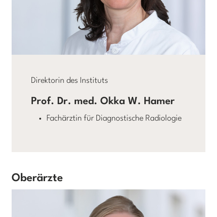
Direktorin des Instituts
Prof. Dr. med. Okka W. Hamer
Fachärztin für Diagnostische Radiologie
Oberärzte