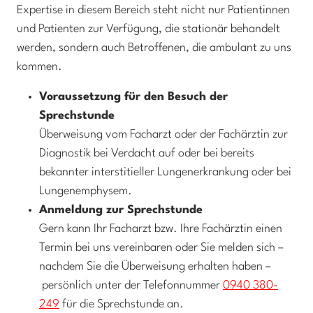
Expertise in diesem Bereich steht nicht nur Patientinnen
und Patienten zur Verfügung, die stationär behandelt
werden, sondern auch Betroffenen, die ambulant zu uns
kommen.
Voraussetzung für den Besuch der
Sprechstunde
Überweisung vom Facharzt oder der Fachärztin zur
Diagnostik bei Verdacht auf oder bei bereits
bekannter interstitieller Lungenerkrankung oder bei
Lungenemphysem.
Anmeldung zur Sprechstunde
Gern kann Ihr Facharzt bzw. Ihre Fachärztin einen
Termin bei uns vereinbaren oder Sie melden sich –
nachdem Sie die Überweisung erhalten haben –
persönlich unter der Telefonnummer
0940 380-
249
für die Sprechstunde an.