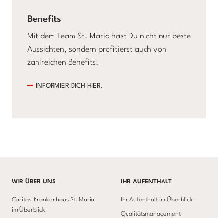
Benefits
Mit dem Team St. Maria hast Du nicht nur beste
Aussichten, sondern profitierst auch von
zahlreichen Benefits.
INFORMIER DICH HIER.
WIR ÜBER UNS
IHR AUFENTHALT
Caritas-Krankenhaus St. Maria
Ihr Aufenthalt im Überblick
im Überblick
Qualitätsmanagement