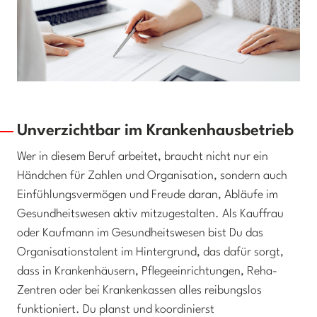
Unverzichtbar im Krankenhausbetrieb
Wer in diesem Beruf arbeitet, braucht nicht nur ein
Händchen für Zahlen und Organisation, sondern auch
Einfühlungsvermögen und Freude daran, Abläufe im
Gesundheitswesen aktiv mitzugestalten. Als Kauffrau
oder Kaufmann im Gesundheitswesen bist Du das
Organisationstalent im Hintergrund, das dafür sorgt,
dass in Krankenhäusern, Pflegeeinrichtungen, Reha-
Zentren oder bei Krankenkassen alles reibungslos
funktioniert. Du planst und koordinierst