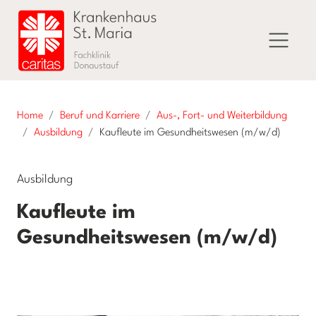
Home
Beruf und Karriere
Aus-, Fort- und Weiterbildung
Ausbildung
Kaufleute im Gesundheitswesen (m/w/d)
Ausbildung
Kaufleute im
Gesundheitswesen (m/w/d)