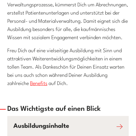
Verwaltungsprozesse, kümmerst Dich um Abrechnungen,
erstellst Patientenunterlagen und unterstützt bei der
Personal- und Materialverwaltung. Damit eignet sich die
Ausbildung besonders für alle, die kaufmännisches
Wissen mit sozialem Engagement verbinden möchten.
Freu Dich auf eine vielseitige Ausbildung mit Sinn und
attraktiven Weiterentwicklungsmöglichkeiten in einem
tollen Team. Als Dankeschön für Deinen Einsatz warten
bei uns auch schon während Deiner Ausbildung
zahlreiche
Benefits
auf Dich.
Das Wichtigste auf einen Blick
Ausbildungsinhalte