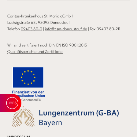
Caritas-Krankenhaus St. Maria gGmbH
Ludwigstraße 68, 93093 Donaustauf
Telefon
09403 80-0
|
info@csm-donaustauf.de
| Fax 09403 80-211
Wir sind zertifiziert nach DIN EN ISO 9001:2015
Qualitätsberichte und Zertifikate