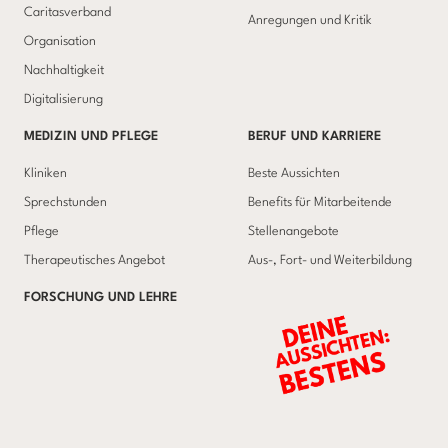
Caritasverband
Anregungen und Kritik
Organisation
Nachhaltigkeit
Digitalisierung
MEDIZIN UND PFLEGE
BERUF UND KARRIERE
Kliniken
Beste Aussichten
Sprechstunden
Benefits für Mitarbeitende
Pflege
Stellenangebote
Therapeutisches Angebot
Aus-, Fort- und Weiterbildung
FORSCHUNG UND LEHRE