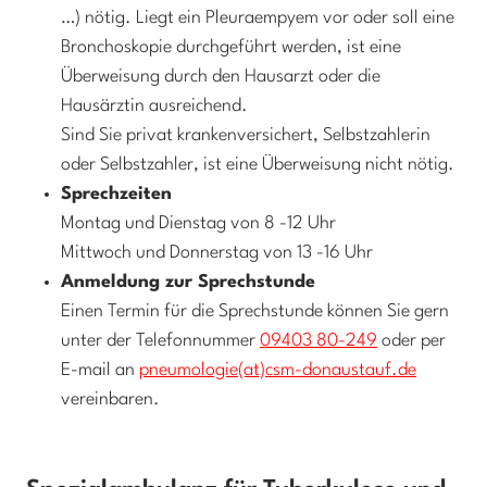
…) nötig. Liegt ein Pleuraempyem vor oder soll eine
Bronchoskopie durchgeführt werden, ist eine
Überweisung durch den Hausarzt oder die
Hausärztin ausreichend.
Sind Sie privat krankenversichert, Selbstzahlerin
oder Selbstzahler, ist eine Überweisung nicht nötig.
Sprechzeiten
Montag und Dienstag von 8 -12 Uhr
Mittwoch und Donnerstag von 13 -16 Uhr
Anmeldung zur Sprechstunde
Einen Termin für die Sprechstunde können Sie gern
unter der Telefonnummer
09403 80-249
oder per
E-mail an
pneumologie(at)csm-donaustauf.de
vereinbaren.