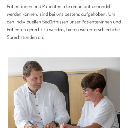
Patientinnen und Patienten, die ambulant behandelt
werden können, sind bei uns bestens aufgehoben. Um
den individuellen Bedürfnissen unser Patienteninnen und
Patienten gerecht zu werden, bieten wir unterschiedliche
Sprechstunden an: