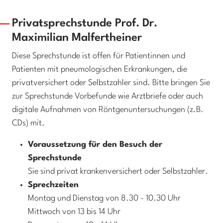
Privatsprechstunde Prof. Dr.
Maximilian Malfertheiner
Diese Sprechstunde ist offen für Patientinnen und
Patienten mit pneumologischen Erkrankungen, die
privatversichert oder Selbstzahler sind. Bitte bringen Sie
zur Sprechstunde Vorbefunde wie Arztbriefe oder auch
digitale Aufnahmen von Röntgenuntersuchungen (z.B.
CDs) mit.
Voraussetzung für den Besuch der
Sprechstunde
Sie sind privat krankenversichert oder Selbstzahler.
Sprechzeiten
Montag und Dienstag von 8.30 - 10.30 Uhr
Mittwoch von 13 bis 14 Uhr