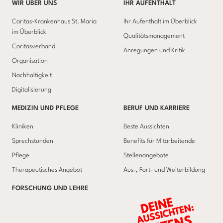
WIR ÜBER UNS
IHR AUFENTHALT
Caritas-Krankenhaus St. Maria
Ihr Aufenthalt im Überblick
im Überblick
Qualitätsmanagement
Caritasverband
Anregungen und Kritik
Organisation
Nachhaltigkeit
Digitalisierung
MEDIZIN UND PFLEGE
BERUF UND KARRIERE
Kliniken
Beste Aussichten
Sprechstunden
Benefits für Mitarbeitende
Pflege
Stellenangebote
Therapeutisches Angebot
Aus-, Fort- und Weiterbildung
FORSCHUNG UND LEHRE