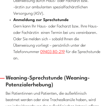
Überweisung durch Haus- oder Facharzt bzw.
-ärztin zur ambulanten spezialfachärztlichen
Versorgung (ASV).
Anmeldung zur Sprechstunde
Gern kann Ihr Haus- oder Facharzt bzw. Ihre Haus-
oder Fachärztin einen Termin bei uns vereinbaren.
Oder Sie melden sich – sobald Ihnen die
Überweisung vorliegt – persönlich unter der
Telefonnummer
09403 80-219
für die Sprechstunde
an.
Weaning-Sprechstunde (Weaning-
Potenzialerhebung)
Bei Patientinnen und Patienten, die außerklinisch
beatmet werden oder eine Trachealkanüle haben, wird