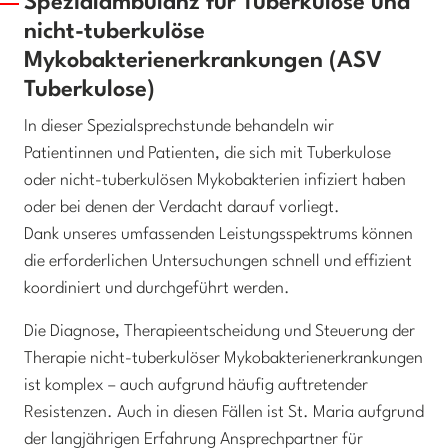
Spezialambulanz für Tuberkulose und
nicht-tuberkulöse
Mykobakterienerkrankungen (ASV
Tuberkulose)
In dieser Spezialsprechstunde behandeln wir
Patientinnen und Patienten, die sich mit Tuberkulose
oder nicht-tuberkulösen Mykobakterien infiziert haben
oder bei denen der Verdacht darauf vorliegt.
Dank unseres umfassenden Leistungsspektrums können
die erforderlichen Untersuchungen schnell und effizient
koordiniert und durchgeführt werden.
Die Diagnose, Therapieentscheidung und Steuerung der
Therapie nicht-tuberkulöser Mykobakterienerkrankungen
ist komplex – auch aufgrund häufig auftretender
Resistenzen. Auch in diesen Fällen ist St. Maria aufgrund
der langjährigen Erfahrung Ansprechpartner für