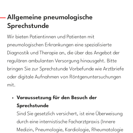
Allgemeine pneumologische
Sprechstunde
Wir bieten Patientinnen und Patienten mit
pneumologischen Erkrankungen eine spezialisierte
Diagnostik und Therapie an, die über das Angebot der
regulären ambulanten Versorgung hinausgeht. Bitte
bringen Sie zur Sprechstunde Vorbefunde wie Arztbriefe
oder digitale Aufnahmen von Röntgenuntersuchungen
mit.
Voraussetzung für den Besuch der
Sprechstunde
Sind Sie gesetzlich versichert, ist eine Überweisung
durch eine internistische Facharztpraxis (Innere
Medizin, Pneumologie, Kardiologie, Rheumatologie