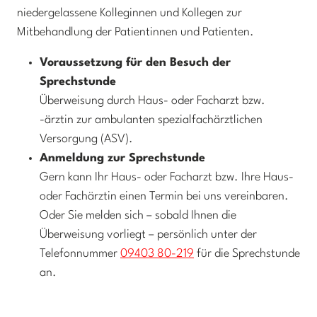
niedergelassene Kolleginnen und Kollegen zur
Mitbehandlung der Patientinnen und Patienten.
Voraussetzung für den Besuch der
Sprechstunde
Überweisung durch Haus- oder Facharzt bzw.
-ärztin zur ambulanten spezialfachärztlichen
Versorgung (ASV).
Anmeldung zur Sprechstunde
Gern kann Ihr Haus- oder Facharzt bzw. Ihre Haus-
oder Fachärztin einen Termin bei uns vereinbaren.
Oder Sie melden sich – sobald Ihnen die
Überweisung vorliegt – persönlich unter der
Telefonnummer
09403 80-219
für die Sprechstunde
an.