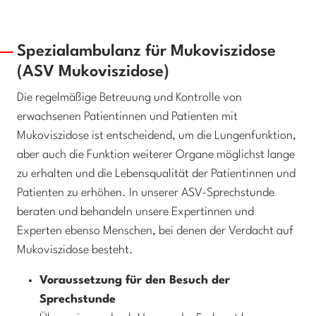
Spezialambulanz für Mukoviszidose
(ASV Mukoviszidose)
Die regelmäßige Betreuung und Kontrolle von
erwachsenen Patientinnen und Patienten mit
Mukoviszidose ist entscheidend, um die Lungenfunktion,
aber auch die Funktion weiterer Organe möglichst lange
zu erhalten und die Lebensqualität der Patientinnen und
Patienten zu erhöhen. In unserer ASV-Sprechstunde
beraten und behandeln unsere Expertinnen und
Experten ebenso Menschen, bei denen der Verdacht auf
Mukoviszidose besteht.
Voraussetzung für den Besuch der
Sprechstunde