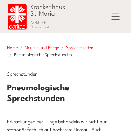
Home
Medizin und Pflege
Sprechstunden
Pneumologische Sprechstunden
Sprechstunden
Pneumologische
Sprechstunden
Erkrankungen der Lunge behandeln wir nicht nur
stationär fachlich auf höchstem Niveau. Auch