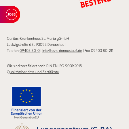
Caritas-Krankenhaus St. Maria gGmbH
Ludwigstraße 68, 93093 Donaustauf
Telefon
09403 80-0
|
info@csm-donaustauf.de
| Fax 09403 80-211
Wir sind zertifiziert nach DIN EN ISO 9001:2015
Qualitätsberichte und Zertifikate