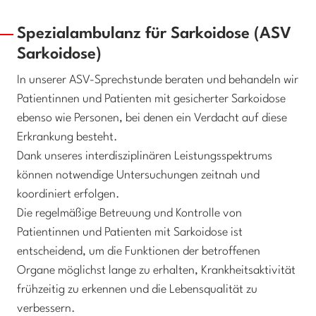
Spezialambulanz für Sarkoidose (ASV
Sarkoidose)
In unserer ASV-Sprechstunde beraten und behandeln wir
Patientinnen und Patienten mit gesicherter Sarkoidose
ebenso wie Personen, bei denen ein Verdacht auf diese
Erkrankung besteht.
Dank unseres interdisziplinären Leistungsspektrums
können notwendige Untersuchungen zeitnah und
koordiniert erfolgen.
Die regelmäßige Betreuung und Kontrolle von
Patientinnen und Patienten mit Sarkoidose ist
entscheidend, um die Funktionen der betroffenen
Organe möglichst lange zu erhalten, Krankheitsaktivität
frühzeitig zu erkennen und die Lebensqualität zu
verbessern.