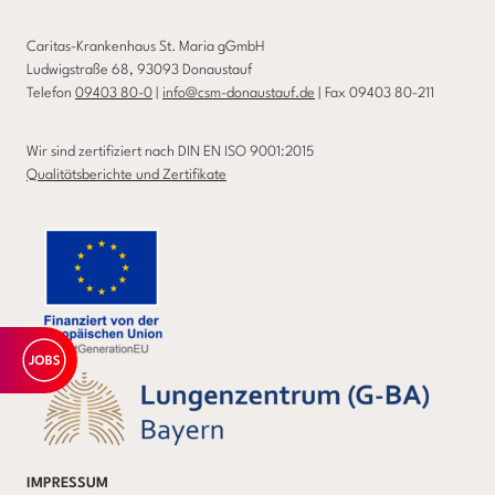
Caritas-Krankenhaus St. Maria gGmbH
Ludwigstraße 68, 93093 Donaustauf
Telefon
09403 80-0
|
info@csm-donaustauf.de
| Fax 09403 80-211
Wir sind zertifiziert nach DIN EN ISO 9001:2015
Qualitätsberichte und Zertifikate
IMPRESSUM