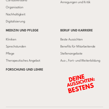
Caritasverband
Anregungen und Kritik
Organisation
Nachhaltigkeit
Digitalisierung
MEDIZIN UND PFLEGE
BERUF UND KARRIERE
Kliniken
Beste Aussichten
Sprechstunden
Benefits für Mitarbeitende
Pflege
Stellenangebote
Therapeutisches Angebot
Aus-, Fort- und Weiterbildung
FORSCHUNG UND LEHRE