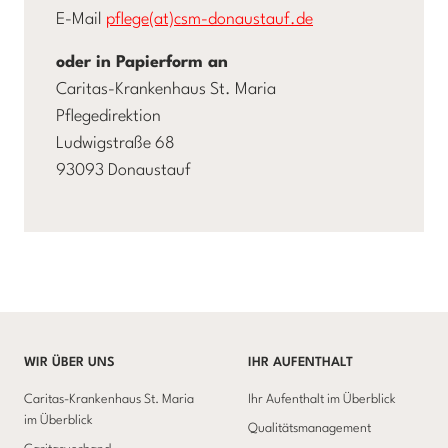
E-Mail
pflege(at)csm-donaustauf.de
oder in Papierform an
Caritas-Krankenhaus St. Maria
Pflegedirektion
Ludwigstraße 68
93093 Donaustauf
WIR ÜBER UNS
IHR AUFENTHALT
Caritas-Krankenhaus St. Maria
Ihr Aufenthalt im Überblick
im Überblick
Qualitätsmanagement