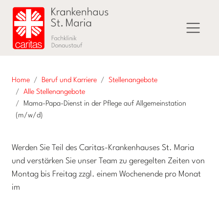
Home
Beruf und Karriere
Stellenangebote
Alle Stellenangebote
Mama-Papa-Dienst in der Pflege auf Allgemeinstation
(m/w/d)
Werden Sie Teil des Caritas-Krankenhauses St. Maria
und verstärken Sie unser Team zu geregelten Zeiten von
Montag bis Freitag zzgl. einem Wochenende pro Monat
im