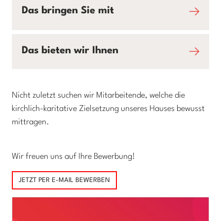
Das bringen Sie mit
Das bieten wir Ihnen
Nicht zuletzt suchen wir Mitarbeitende, welche die
kirchlich-karitative Zielsetzung unseres Hauses bewusst
mittragen.
Wir freuen uns auf Ihre Bewerbung!
JETZT PER E-MAIL BEWERBEN