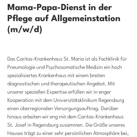
Mama-Papa-Dienst in der
Pflege auf Allgemeinstation
(m/w/d)
Das Caritas-Krankenhaus St. Maria ist als Fachklinik für
Pneumologie und Psychosomatische Medizin ein hoch
spezialisiertes Krankenhaus mit einem breiten
diagnostischen und therapeutischen Angebot. Mit
unserer speziellen Expertise erfüllen wir in enger
Kooperation mit dem Universitätsklinikum Regensburg
einen überregionalen Versorgungsauftrag. Darüber
hinaus arbeiten wir eng mit dem Caritas-Krankenhaus
St. Josef in Regensburg zusammen. Die Größe unseres
Hauses trägt zu einer sehr persönlichen Atmosphäre bei,