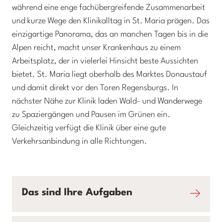
während eine enge fachübergreifende Zusammenarbeit
und kurze Wege den Klinikalltag in St. Maria prägen. Das
einzigartige Panorama, das an manchen Tagen bis in die
Alpen reicht, macht unser Krankenhaus zu einem
Arbeitsplatz, der in vielerlei Hinsicht beste Aussichten
bietet. St. Maria liegt oberhalb des Marktes Donaustauf
und damit direkt vor den Toren Regensburgs. In
nächster Nähe zur Klinik laden Wald- und Wanderwege
zu Spaziergängen und Pausen im Grünen ein.
Gleichzeitig verfügt die Klinik über eine gute
Verkehrsanbindung in alle Richtungen.
Das sind Ihre Aufgaben