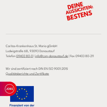
Caritas-Krankenhaus St. Maria gGmbH
Ludwigstraße 68, 93093 Donaustauf
Telefon
09403 80-0
|
info@csm-donaustauf.de
| Fax 09403 80-211
Wir sind zertifiziert nach DIN EN ISO 9001:2015
Qualitätsberichte und Zertifikate