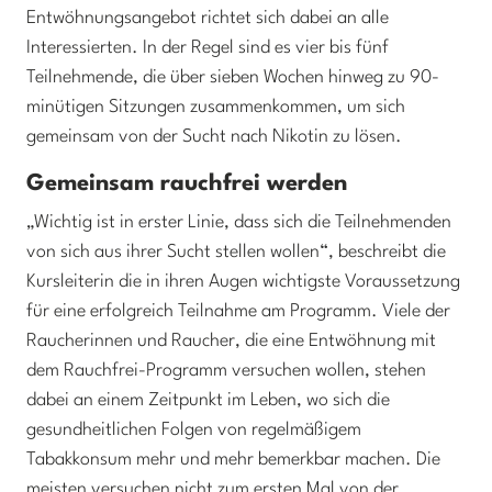
Entwöhnungsangebot richtet sich dabei an alle
Interessierten. In der Regel sind es vier bis fünf
Teilnehmende, die über sieben Wochen hinweg zu 90-
minütigen Sitzungen zusammenkommen, um sich
gemeinsam von der Sucht nach Nikotin zu lösen.
Gemeinsam rauchfrei werden
„Wichtig ist in erster Linie, dass sich die Teilnehmenden
von sich aus ihrer Sucht stellen wollen“, beschreibt die
Kursleiterin die in ihren Augen wichtigste Voraussetzung
für eine erfolgreich Teilnahme am Programm. Viele der
Raucherinnen und Raucher, die eine Entwöhnung mit
dem Rauchfrei-Programm versuchen wollen, stehen
dabei an einem Zeitpunkt im Leben, wo sich die
gesundheitlichen Folgen von regelmäßigem
Tabakkonsum mehr und mehr bemerkbar machen. Die
meisten versuchen nicht zum ersten Mal von der