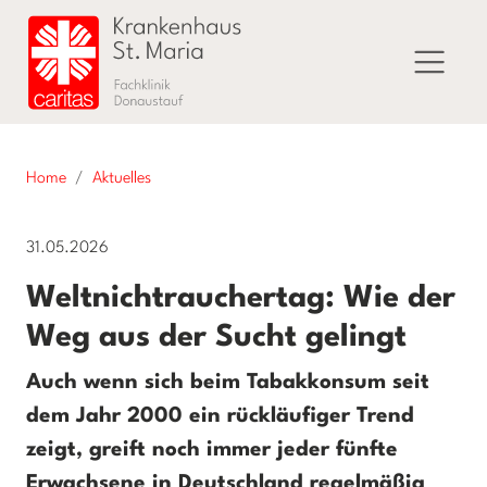
Home
Aktuelles
31.05.2026
Weltnichtrauchertag: Wie der
Weg aus der Sucht gelingt
Auch wenn sich beim Tabakkonsum seit
dem Jahr 2000 ein rückläufiger Trend
zeigt, greift noch immer jeder fünfte
Erwachsene in Deutschland regelmäßig