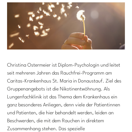
Christina Ostermeier ist Diplom-Psychologin und leitet
seit mehreren Jahren das Rauchfrei-Programm am
Caritas-Krankenhaus St. Maria in Donaustauf. Ziel des
Gruppenangebots ist die Nikotinentwöhnung. Als
Lungenfachklinik ist das Thema dem Krankenhaus ein
ganz besonderes Anliegen, denn viele der Patientinnen
und Patienten, die hier behandelt werden, leiden an
Beschwerden, die mit dem Rauchen in direktem
Zusammenhang stehen. Das spezielle