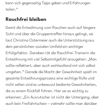
kann sich gegenseitig Tipps geben und Erfahrungen
teilen.“
Rauchfrei bleiben
Damit die Entwöhnung vom Rauchen auch auf längere
Sicht und über die Gruppentreffen hinaus gelingt, sei
laut Christina Ostermeier auch die Unterstützung aus
dem persönlichen sozialen Umfeld ein wichtiger
Erfolgsfaktor. Daneben rät die Rauchfrei-Trainerin die
Entwöhnung mit viel Selbstmitgefühl anzugehen: „Man
sollte reflektiert, aber auch wohlwollend mit sich selbst
umgehen.“ Gerade die Macht der Gewohnheit spielt im
gesamte Entwöhnungsprozess eine wichtige Rolle und
nicht selten sind es unbewusst bediente Gewohnheiten,
die zu einem Rückfall führen. Hier sei es wichtig zu
erkennen: „Ein Ausrutscher ist nicht der Untergang, aber
auch kein Freifahrtschein – vielmehr sollte man darüber