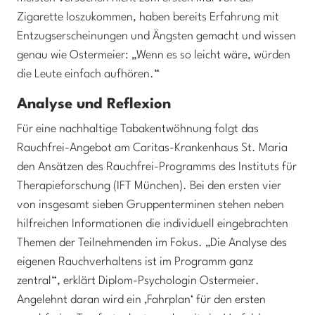
Zigarette loszukommen, haben bereits Erfahrung mit
Entzugserscheinungen und Ängsten gemacht und wissen
genau wie Ostermeier: „Wenn es so leicht wäre, würden
die Leute einfach aufhören.“
Analyse und Reflexion
Für eine nachhaltige Tabakentwöhnung folgt das
Rauchfrei-Angebot am Caritas-Krankenhaus St. Maria
den Ansätzen des Rauchfrei-Programms des Instituts für
Therapieforschung (IFT München). Bei den ersten vier
von insgesamt sieben Gruppenterminen stehen neben
hilfreichen Informationen die individuell eingebrachten
Themen der Teilnehmenden im Fokus. „Die Analyse des
eigenen Rauchverhaltens ist im Programm ganz
zentral“, erklärt Diplom-Psychologin Ostermeier.
Angelehnt daran wird ein ‚Fahrplan‘ für den ersten