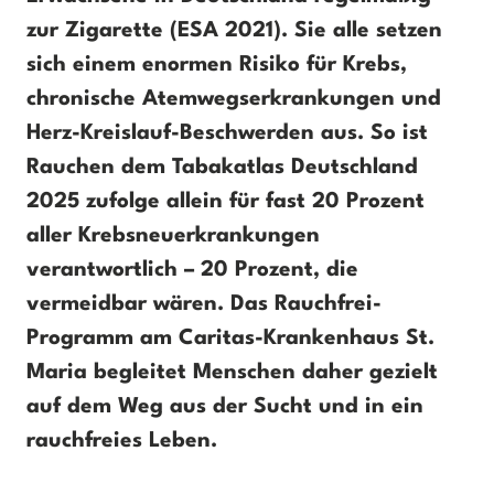
zur Zigarette (ESA 2021). Sie alle setzen
sich einem enormen Risiko für Krebs,
chronische Atemwegserkrankungen und
Herz-Kreislauf-Beschwerden aus. So ist
Rauchen dem Tabakatlas Deutschland
2025 zufolge allein für fast 20 Prozent
aller Krebsneuerkrankungen
verantwortlich – 20 Prozent, die
vermeidbar wären. Das Rauchfrei-
Programm am Caritas-Krankenhaus St.
Maria begleitet Menschen daher gezielt
auf dem Weg aus der Sucht und in ein
rauchfreies Leben.