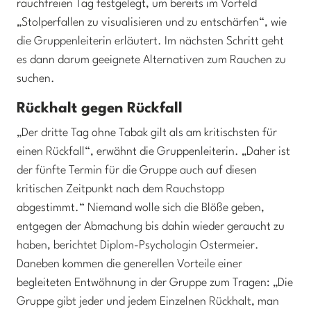
rauchfreien Tag festgelegt, um bereits im Vorfeld
„Stolperfallen zu visualisieren und zu entschärfen“, wie
die Gruppenleiterin erläutert. Im nächsten Schritt geht
es dann darum geeignete Alternativen zum Rauchen zu
suchen.
Rückhalt gegen Rückfall
„Der dritte Tag ohne Tabak gilt als am kritischsten für
einen Rückfall“, erwähnt die Gruppenleiterin. „Daher ist
der fünfte Termin für die Gruppe auch auf diesen
kritischen Zeitpunkt nach dem Rauchstopp
abgestimmt.“ Niemand wolle sich die Blöße geben,
entgegen der Abmachung bis dahin wieder geraucht zu
haben, berichtet Diplom-Psychologin Ostermeier.
Daneben kommen die generellen Vorteile einer
begleiteten Entwöhnung in der Gruppe zum Tragen: „Die
Gruppe gibt jeder und jedem Einzelnen Rückhalt, man