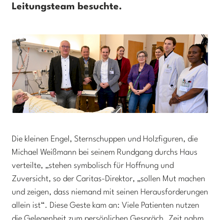
Leitungsteam besuchte.
Die kleinen Engel, Sternschuppen und Holzfiguren, die
Michael Weißmann bei seinem Rundgang durchs Haus
verteilte, „stehen symbolisch für Hoffnung und
Zuversicht, so der Caritas-Direktor, „sollen Mut machen
und zeigen, dass niemand mit seinen Herausforderungen
allein ist“. Diese Geste kam an: Viele Patienten nutzen
die Gelegenheit zum persönlichen Gespräch. Zeit nahm