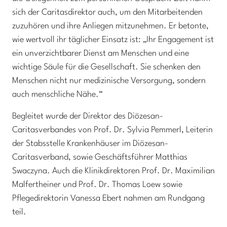
sich der Caritasdirektor auch, um den Mitarbeitenden
zuzuhören und ihre Anliegen mitzunehmen. Er betonte,
wie wertvoll ihr täglicher Einsatz ist: „Ihr Engagement ist
ein unverzichtbarer Dienst am Menschen und eine
wichtige Säule für die Gesellschaft. Sie schenken den
Menschen nicht nur medizinische Versorgung, sondern
auch menschliche Nähe.“
Begleitet wurde der Direktor des Diözesan-
Caritasverbandes von Prof. Dr. Sylvia Pemmerl, Leiterin
der Stabsstelle Krankenhäuser im Diözesan-
Caritasverband, sowie Geschäftsführer Matthias
Swaczyna. Auch die Klinikdirektoren Prof. Dr. Maximilian
Malfertheiner und Prof. Dr. Thomas Loew sowie
Pflegedirektorin Vanessa Ebert nahmen am Rundgang
teil.