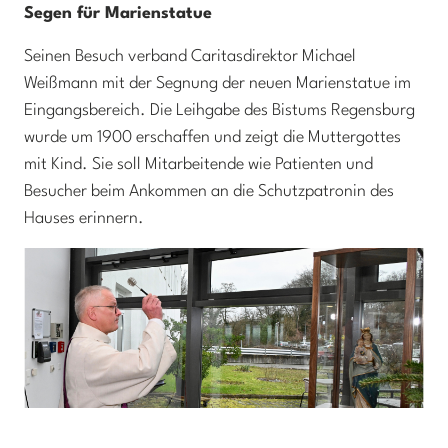
Segen für Marienstatue
Seinen Besuch verband Caritasdirektor Michael
Weißmann mit der Segnung der neuen Marienstatue im
Eingangsbereich. Die Leihgabe des Bistums Regensburg
wurde um 1900 erschaffen und zeigt die Muttergottes
mit Kind. Sie soll Mitarbeitende wie Patienten und
Besucher beim Ankommen an die Schutzpatronin des
Hauses erinnern.