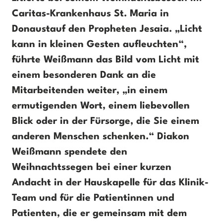
Caritas-Krankenhaus St. Maria in
Donaustauf den Propheten Jesaia. „Licht
kann in kleinen Gesten aufleuchten“,
führte Weißmann das Bild vom Licht mit
einem besonderen Dank an die
Mitarbeitenden weiter, „in einem
ermutigenden Wort, einem liebevollen
Blick oder in der Fürsorge, die Sie einem
anderen Menschen schenken.“ Diakon
Weißmann spendete den
Weihnachtssegen bei einer kurzen
Andacht in der Hauskapelle für das Klinik-
Team und für die Patientinnen und
Patienten, die er gemeinsam mit dem