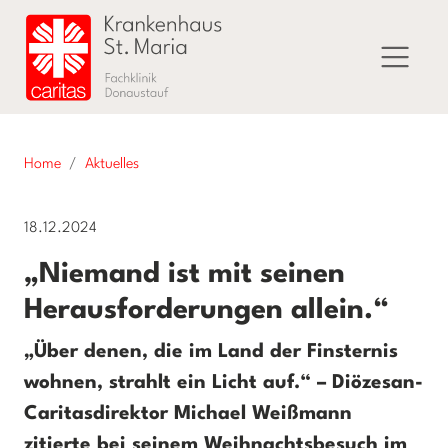
Home
Aktuelles
18.12.2024
„Niemand ist mit seinen
Herausforderungen allein.“
„Über denen, die im Land der Finsternis
wohnen, strahlt ein Licht auf.“ – Diözesan-
Caritasdirektor Michael Weißmann
zitierte bei seinem Weihnachtsbesuch im