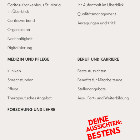
Caritas-Krankenhaus St. Maria
Ihr Aufenthalt im Überblick
im Überblick
Qualitätsmanagement
Caritasverband
Anregungen und Kritik
Organisation
Nachhaltigkeit
Digitalisierung
MEDIZIN UND PFLEGE
BERUF UND KARRIERE
Kliniken
Beste Aussichten
Sprechstunden
Benefits für Mitarbeitende
Pflege
Stellenangebote
Therapeutisches Angebot
Aus-, Fort- und Weiterbildung
FORSCHUNG UND LEHRE