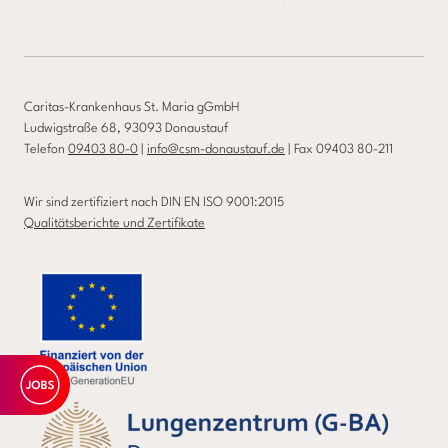
Caritas-Krankenhaus St. Maria gGmbH
Ludwigstraße 68, 93093 Donaustauf
Telefon
09403 80-0
|
info@csm-donaustauf.de
| Fax 09403 80-211
Wir sind zertifiziert nach DIN EN ISO 9001:2015
Qualitätsberichte und Zertifikate